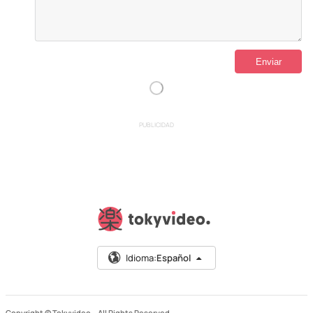
PUBLICIDAD
Idioma:
Español
Copyright © Tokyvideo –
All Rights Reserved