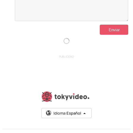
PUBLICIDAD
Idioma:
Español