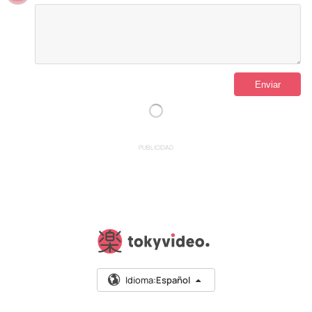
PUBLICIDAD
Idioma:
Español