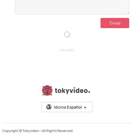
PUBLICIDAD
Idioma:
Español
Copyright © Tokyvideo –
All Rights Reserved