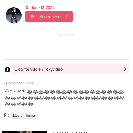
User-1217024
Suscribirse
1
PUBLICIDAD
Tu contenido en Tokyvideo
Subido
hace 1 año ·
YO Y MI AMIX
😂
😂
😂
😂
😂
😂
😂
😂
😂
😂
😂
😂
😂
😂
😂
😂
😂
😂
😂
😂
😂
😂
😂
😂
😂
😂
😂
😂
😂
😂
😂
😂
😂
😂
😂
😂
😂
😂
😂
😂
😂
😂
😂
,
LOL
Humor