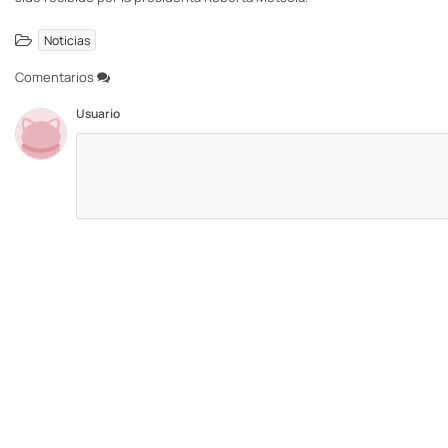
Noticias
Comentarios
Usuario