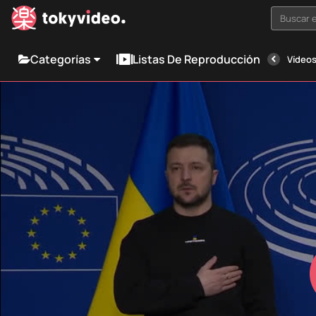
Buscar e
Categorías
Listas De Reproducción
Vídeos