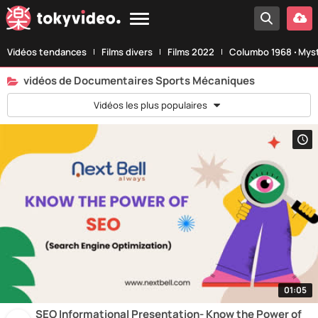
Vidéos tendances
Films divers
Films 2022
Columbo 1968 ‧ Myst
vidéos de Documentaires Sports Mécaniques
Vidéos les plus populaires
01:05
SEO Informational Presentation- Know the Power of