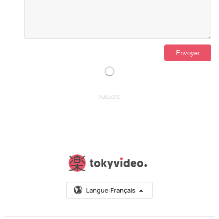
PUBLICITÉ
Langue:
Français