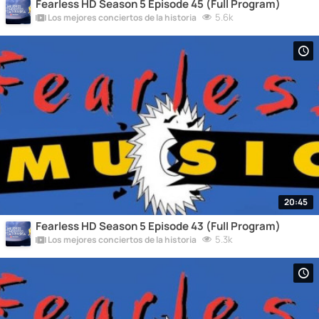
Fearless HD Season 5 Episode 45 (Full Program)
5.6k
Los mejores conciertos de la historia
20:45
Fearless HD Season 5 Episode 43 (Full Program)
5.3k
Los mejores conciertos de la historia