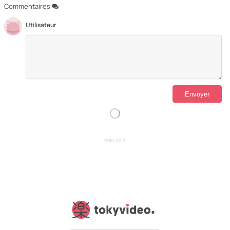
Commentaires
Utilisateur
PUBLICITÉ