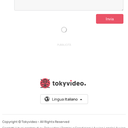
PUBBLICITÀ
Lingua:
Italiano
Copyright © Tokyvideo –
All Rights Reserved
Contatti
|
I tuoi contenuti su Tokyvideo
|
Termini e Condizioni
|
Avviso Legale
|
Avviso