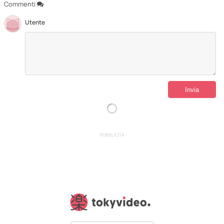
Commenti
Utente
PUBBLICITÀ