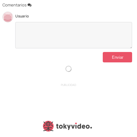
Comentarios
Usuario
PUBLICIDAD