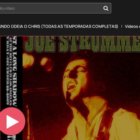
okyvideo
NDO ODEIA O CHRIS (TODAS AS TEMPORADAS COMPLETAS)
Vídeos
Play