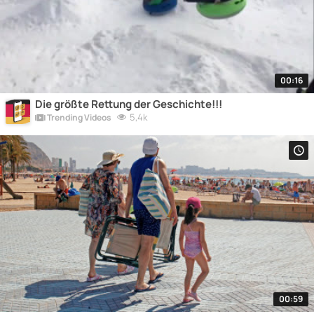
00:16
Die größte Rettung der Geschichte!!!
5,4k
Trending Videos
00:59