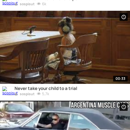
6k
sospisut
00:33
Never take your child to a trial
5,7k
sospisut