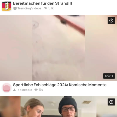
Bereitmachen für den Strand!!!
5,1k
Trending Videos
09:11
Sportliche Fehlschläge 2024: Komische Momente
64
soloxsolo