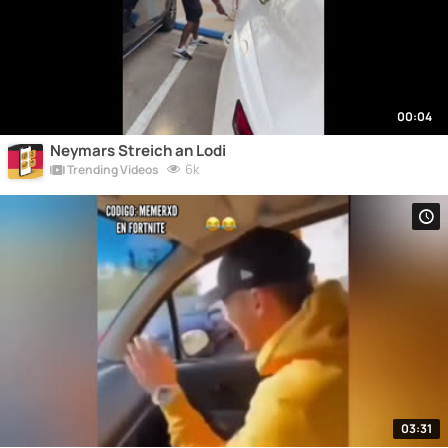
00:04
Neymars Streich an Lodi
6k
Trending Videos
03:31