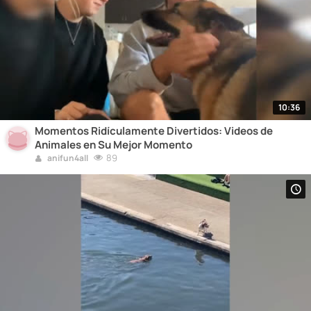
10:36
Momentos Ridículamente Divertidos: Videos de
Animales en Su Mejor Momento
89
anifun4all