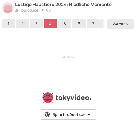
Lustige Haustiere 2024: Niedliche Momente
68
loproduce
1
2
3
4
5
6
7
8
9
Weiter >
WERBUNG
Sprache:
Deutsch