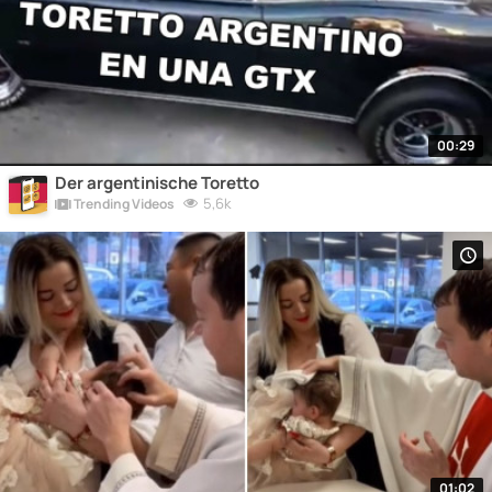
00:29
Der argentinische Toretto
5,6k
Trending Videos
01:02