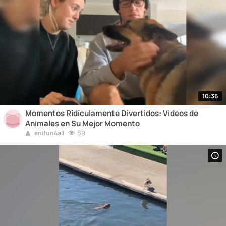
10:36
Momentos Ridículamente Divertidos: Videos de
Animales en Su Mejor Momento
89
anifun4all