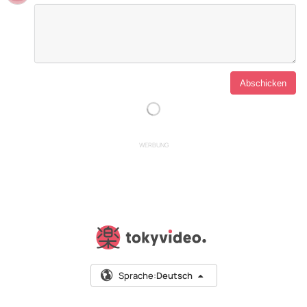
WERBUNG
Sprache:
Deutsch