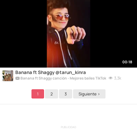
00:18
Banana ft Shaggy @tarun_kinra
3,3k
Banana ft Shaggy canción - Mejores bailes TikTok
1
2
3
Siguiente >
PUBLICIDAD