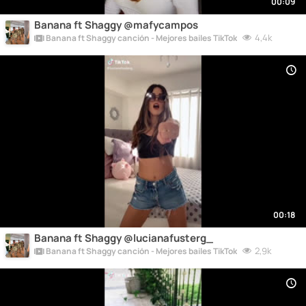
00:09
Banana ft Shaggy @mafycampos
4,4k
Banana ft Shaggy canción - Mejores bailes TikTok
00:18
Banana ft Shaggy @lucianafusterg_
2,9k
Banana ft Shaggy canción - Mejores bailes TikTok