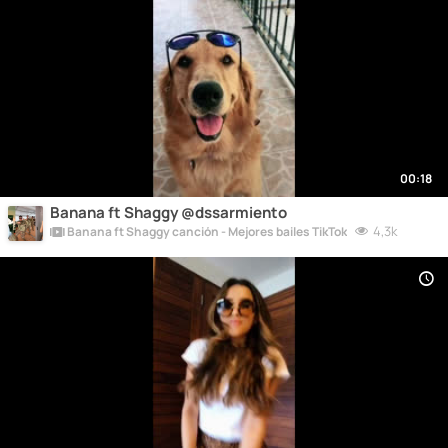
00:18
Banana ft Shaggy @dssarmiento
4,3k
Banana ft Shaggy canción - Mejores bailes TikTok