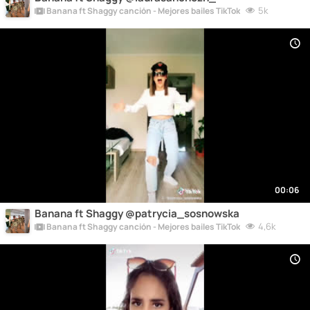
5k
Banana ft Shaggy canción - Mejores bailes TikTok
00:06
Banana ft Shaggy @patrycia_sosnowska
4,6k
Banana ft Shaggy canción - Mejores bailes TikTok