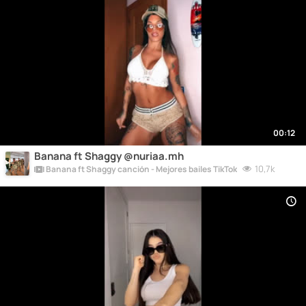
00:12
Banana ft Shaggy @nuriaa.mh
10,7k
Banana ft Shaggy canción - Mejores bailes TikTok