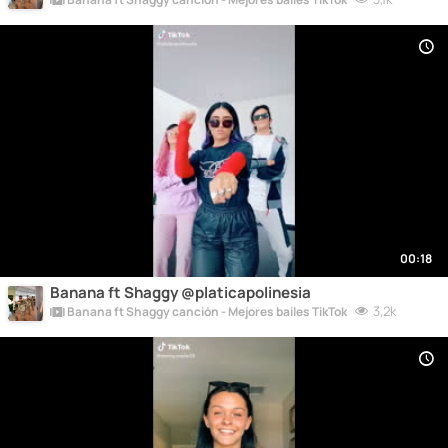
00:18
Banana ft Shaggy @platicapolinesia
3,2k
Banana ft Shaggy canción - Mejores bailes TikTok