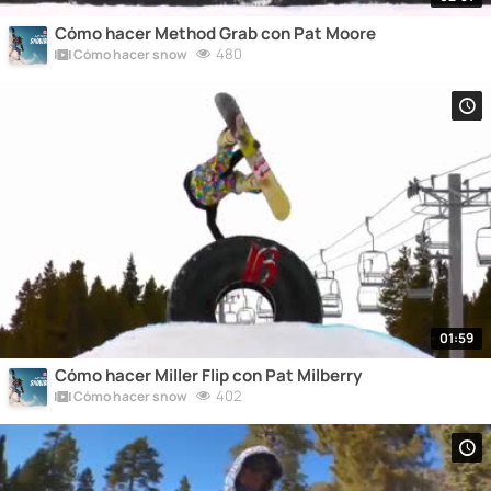
Cómo hacer Method Grab con Pat Moore
480
Cómo hacer snow
01:59
Cómo hacer Miller Flip con Pat Milberry
402
Cómo hacer snow