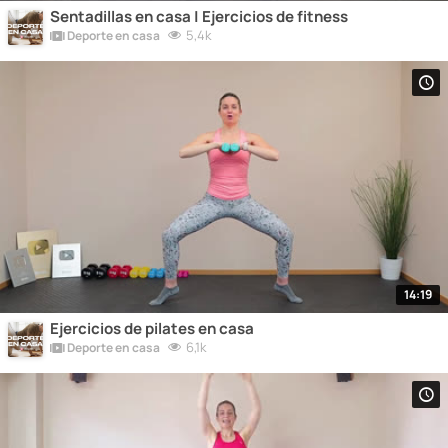
Sentadillas en casa | Ejercicios de fitness
5,4k
Deporte en casa
14:19
Ejercicios de pilates en casa
6,1k
Deporte en casa