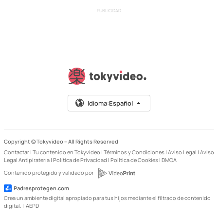
PUBLICIDAD
Idioma:
Español
Copyright © Tokyvideo –
All Rights Reserved
Contactar
|
Tu contenido en Tokyvideo
|
Términos y Condiciones
|
Aviso Legal
|
Aviso
Legal Antipiratería
|
Política de Privacidad
|
Política de Cookies
|
DMCA
Contenido protegido y validado por
Padresprotegen.com
Crea un ambiente digital apropiado para tus hijos mediante el filtrado de contenido
digital. |
AEPD