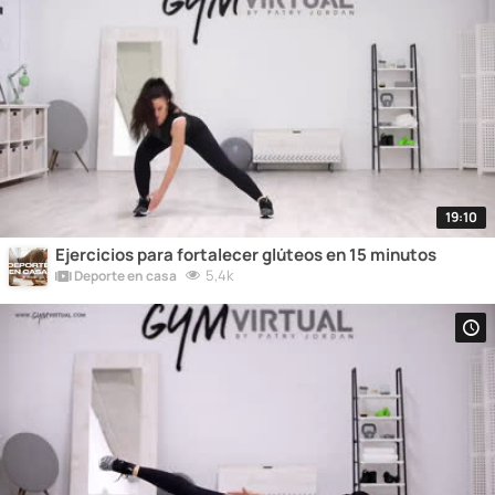
19:10
Ejercicios para fortalecer glúteos en 15 minutos
5,4k
Deporte en casa