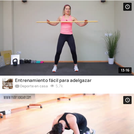
13:16
Entrenamiento fácil para adelgazar
5,7k
Deporte en casa