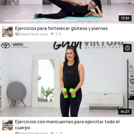
17:51
Ejercicios para fortalecer glúteos y piernas
5,1k
Deporte en casa
14:27
Ejercicios con mancuernas para ejercitar todo el
cuerpo
5,9k
Deporte en casa