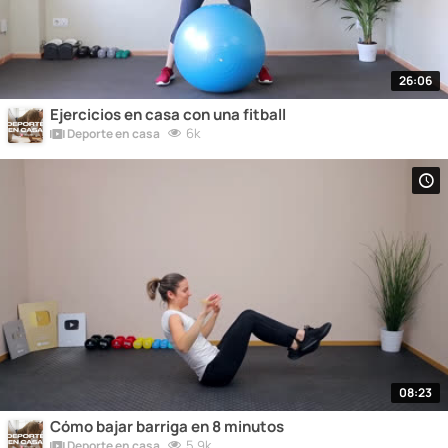
26:06
Ejercicios en casa con una fitball
6k
Deporte en casa
08:23
Cómo bajar barriga en 8 minutos
5,9k
Deporte en casa