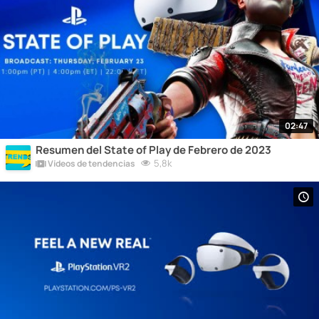
02:47
Resumen del State of Play de Febrero de 2023
5,8k
Vídeos de tendencias