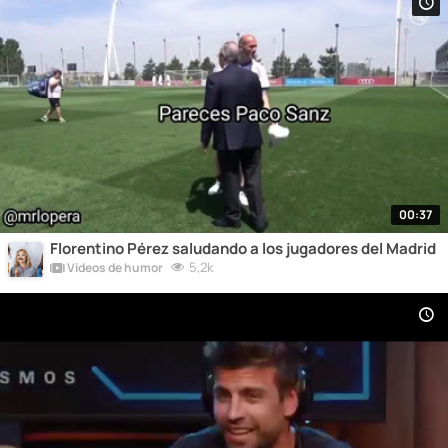
00:37
Florentino Pérez saludando a los jugadores del Madrid
5,2k
Vídeos de humor