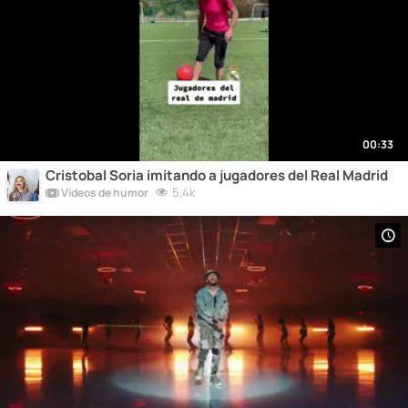
00:33
Cristobal Soria imitando a jugadores del Real Madrid
5,4k
Vídeos de humor