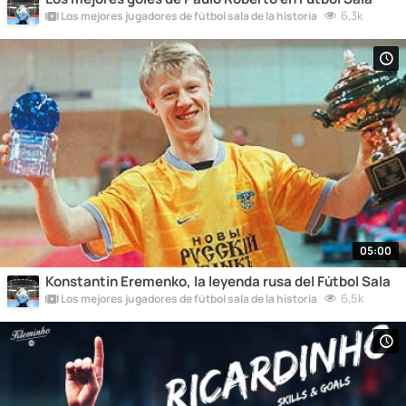
6,3k
Los mejores jugadores de fútbol sala de la historia
05:00
Konstantin Eremenko, la leyenda rusa del Fútbol Sala
6,5k
Los mejores jugadores de fútbol sala de la historia