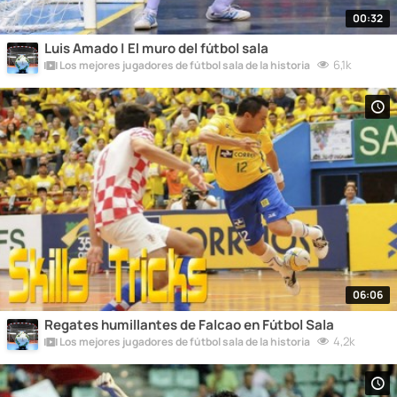
00:32
Luis Amado | El muro del fútbol sala
6,1k
Los mejores jugadores de fútbol sala de la historia
06:06
Regates humillantes de Falcao en Fútbol Sala
4,2k
Los mejores jugadores de fútbol sala de la historia