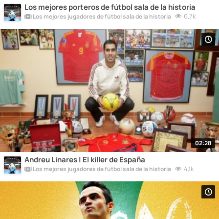
Los mejores porteros de fútbol sala de la historia
6,7k
Los mejores jugadores de fútbol sala de la historia
02:28
Andreu Linares | El killer de España
4,1k
Los mejores jugadores de fútbol sala de la historia