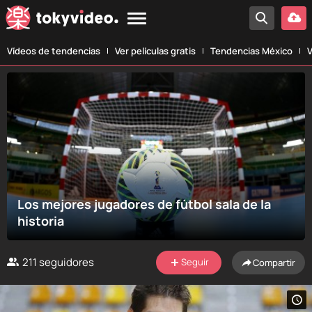
Vídeos de tendencias
Ver películas gratis
Tendencias México
V
Los mejores jugadores de fútbol sala de la
historia
211
seguidores
Seguir
Compartir