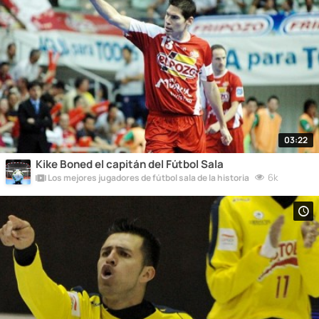
03:22
Kike Boned el capitán del Fútbol Sala
6k
Los mejores jugadores de fútbol sala de la historia