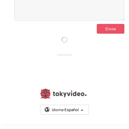
PUBLICIDAD
Idioma:
Español