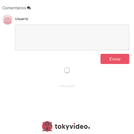
Comentarios
Usuario
PUBLICIDAD