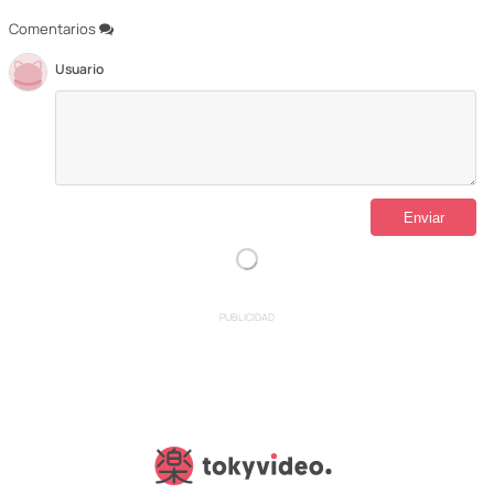
Comentarios
Usuario
PUBLICIDAD