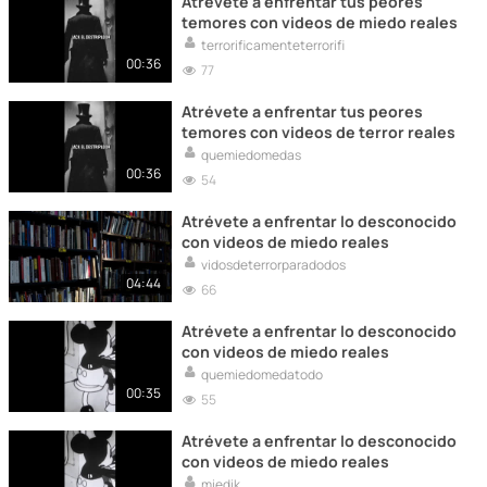
Atrévete a enfrentar tus peores
temores con videos de miedo reales
terrorificamenteterrorifi
00:36
77
Atrévete a enfrentar tus peores
temores con videos de terror reales
quemiedomedas
00:36
54
Atrévete a enfrentar lo desconocido
con videos de miedo reales
vidosdeterrorparadodos
04:44
66
Atrévete a enfrentar lo desconocido
con videos de miedo reales
quemiedomedatodo
00:35
55
Atrévete a enfrentar lo desconocido
con videos de miedo reales
miedik