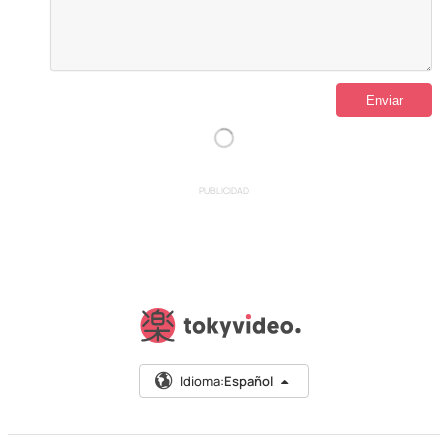
PUBLICIDAD
Idioma:
Español