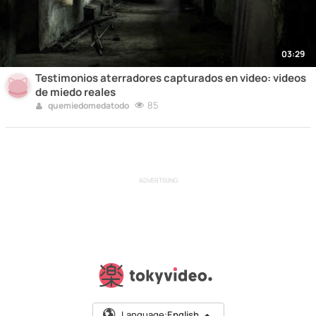
03:29
Testimonios aterradores capturados en video: videos
de miedo reales
85
quemiedomedatodo
ADVERTISING
Language:
English