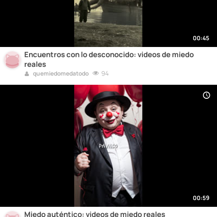
00:45
Encuentros con lo desconocido: videos de miedo
reales
94
quemiedomedatodo
00:59
Miedo auténtico: videos de miedo reales