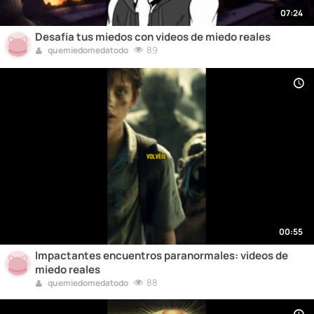
07:24
Desafía tus miedos con videos de miedo reales
89
quemiedomedatodo
00:55
Impactantes encuentros paranormales: videos de
miedo reales
88
quemiedomedatodo