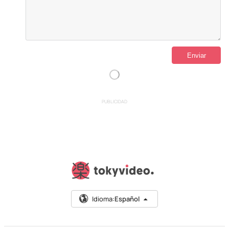
PUBLICIDAD
Idioma:
Español