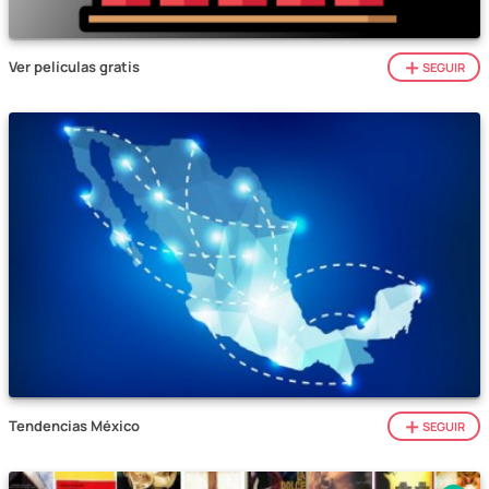
Ver películas gratis
SEGUIR
Tendencias México
SEGUIR