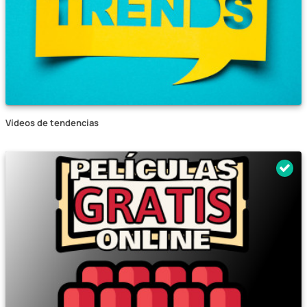
Vídeos de tendencias