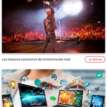
Los mejores conciertos de la historia del rock
SEGUIR