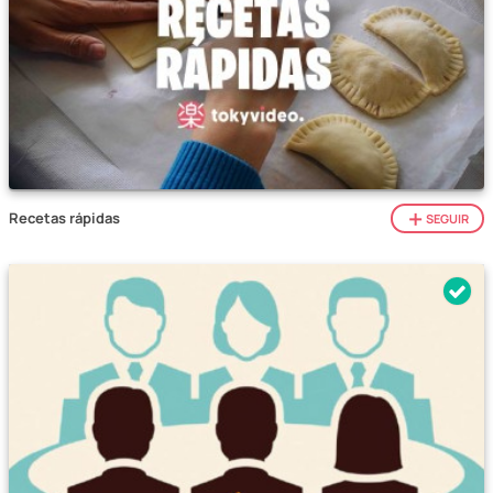
Recetas rápidas
SEGUIR