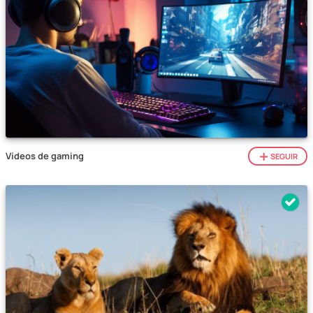
Vídeos de gaming
SEGUIR