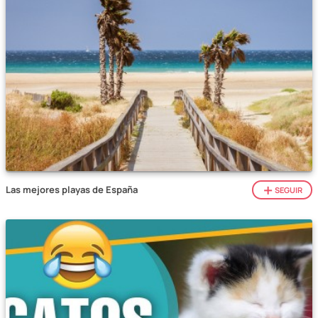
Las mejores playas de España
SEGUIR