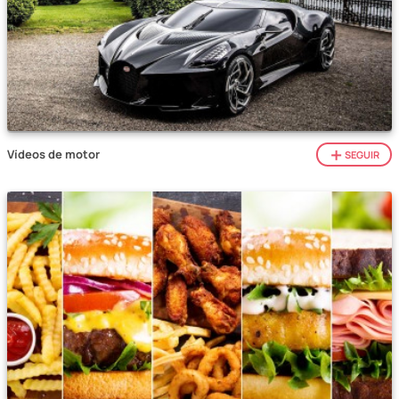
Vídeos de motor
SEGUIR