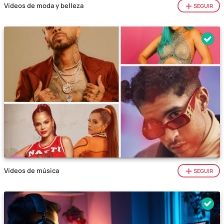
Vídeos de moda y belleza
SEGUIR
Vídeos de música
SEGUIR