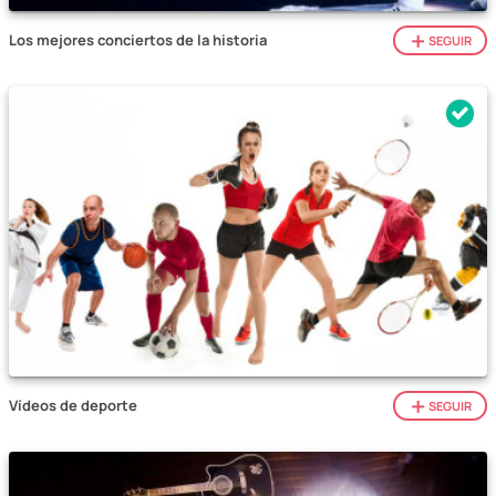
Los mejores conciertos de la historia
SEGUIR
Vídeos de deporte
SEGUIR