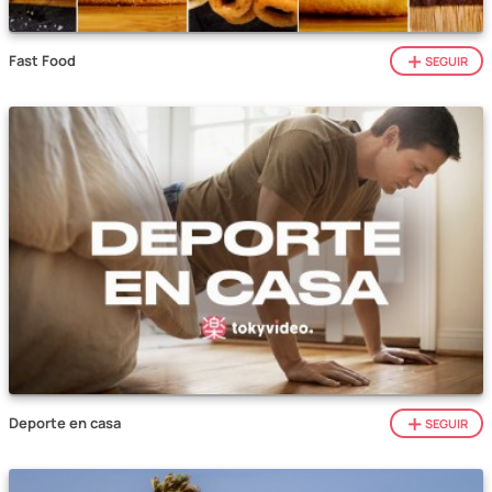
Fast Food
SEGUIR
Deporte en casa
SEGUIR