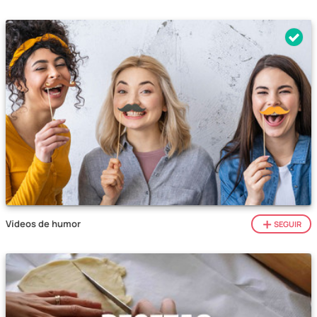
Vídeos de humor
SEGUIR