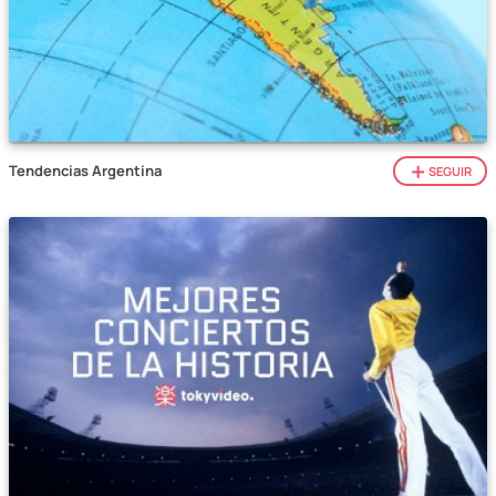
Tendencias Argentina
SEGUIR