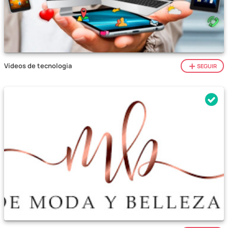
Vídeos de tecnologia
SEGUIR