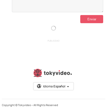
PUBLICIDAD
Idioma:
Español
Copyright © Tokyvideo –
All Rights Reserved