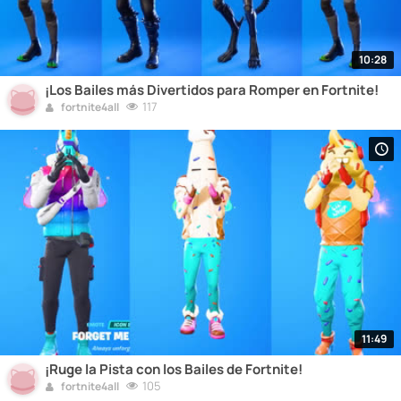
10:28
¡Los Bailes más Divertidos para Romper en Fortnite!
117
fortnite4all
11:49
¡Ruge la Pista con los Bailes de Fortnite!
105
fortnite4all