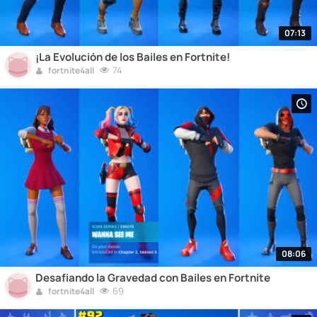
07:13
¡La Evolución de los Bailes en Fortnite!
74
fortnite4all
08:06
Desafiando la Gravedad con Bailes en Fortnite
69
fortnite4all