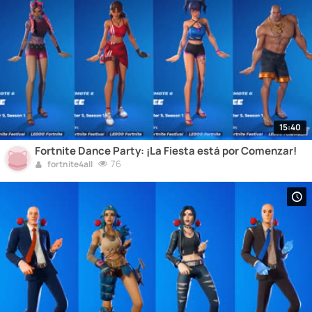
15:40
Fortnite Dance Party: ¡La Fiesta está por Comenzar!
76
fortnite4all