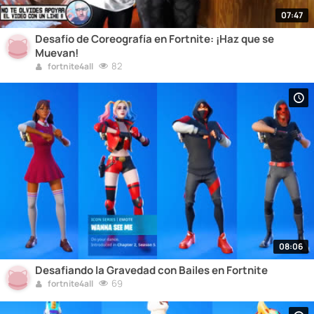
07:47
Desafío de Coreografía en Fortnite: ¡Haz que se
Muevan!
82
fortnite4all
08:06
Desafiando la Gravedad con Bailes en Fortnite
69
fortnite4all