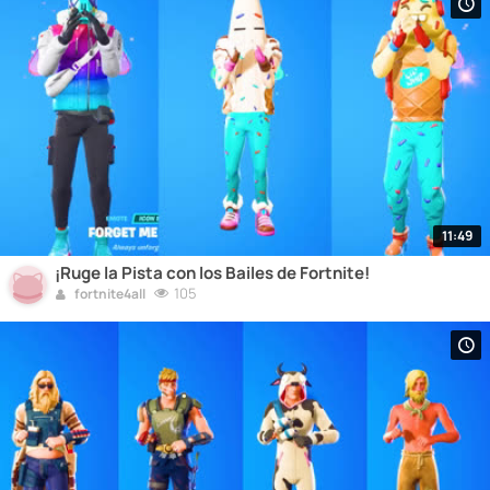
11:49
¡Ruge la Pista con los Bailes de Fortnite!
105
fortnite4all