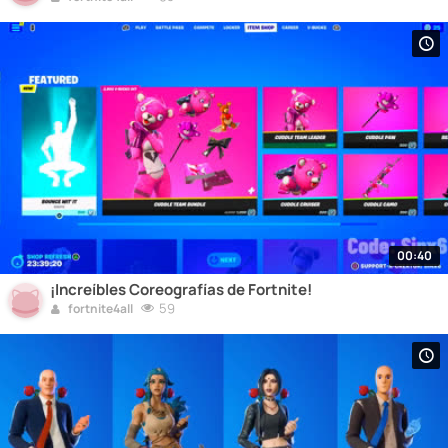
00:40
¡Increíbles Coreografías de Fortnite!
59
fortnite4all