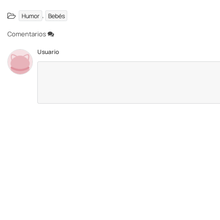
,
Humor
Bebés
Comentarios
Usuario