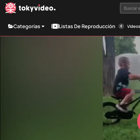
Buscar e
Categorías
Listas De Reproducción
Vídeos