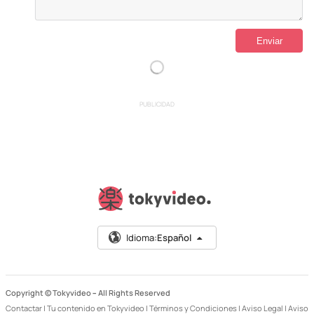
PUBLICIDAD
Idioma:
Español
Copyright © Tokyvideo –
All Rights Reserved
Contactar
|
Tu contenido en Tokyvideo
|
Términos y Condiciones
|
Aviso Legal
|
Aviso