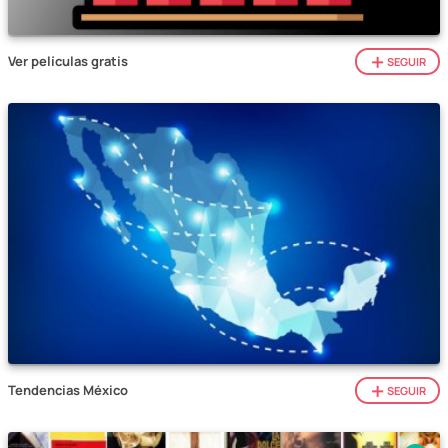
Ver películas gratis
SEGUIR
Tendencias México
SEGUIR