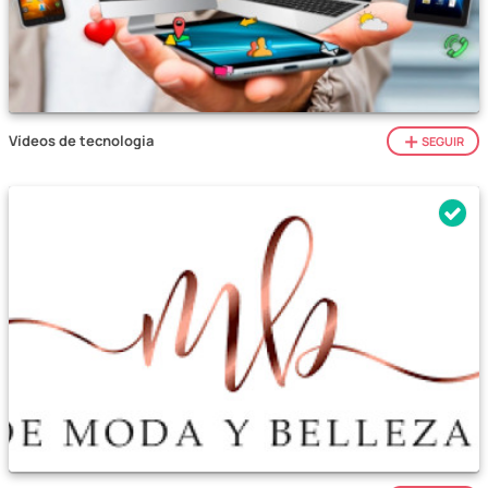
Vídeos de tecnologia
SEGUIR