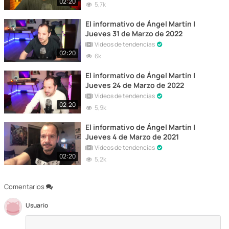
02:20
5,7k
El informativo de Ángel Martín |
Jueves 31 de Marzo de 2022
Vídeos de tendencias
02:20
6k
El informativo de Ángel Martín |
Jueves 24 de Marzo de 2022
Vídeos de tendencias
02:20
5,9k
El informativo de Ángel Martín |
Jueves 4 de Marzo de 2021
Vídeos de tendencias
02:20
5,2k
Comentarios
Usuario