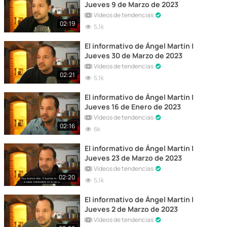
Jueves 9 de Marzo de 2023
Vídeos de tendencias
02:19
5,1k
El informativo de Ángel Martín |
Jueves 30 de Marzo de 2023
Vídeos de tendencias
02:21
5,1k
El informativo de Ángel Martín |
Jueves 16 de Enero de 2023
Vídeos de tendencias
02:16
6k
El informativo de Ángel Martín |
Jueves 23 de Marzo de 2023
Vídeos de tendencias
02:20
5,1k
El informativo de Ángel Martín |
Jueves 2 de Marzo de 2023
Vídeos de tendencias