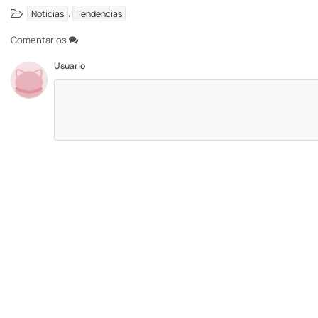
,
Noticias
Tendencias
Comentarios
Usuario