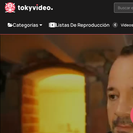
Buscar e
Categorías
Listas De Reproducción
Vídeos