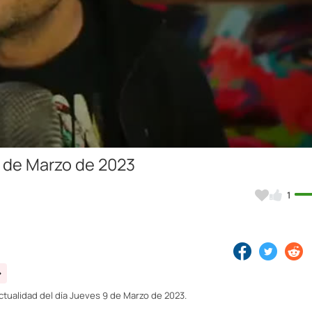
Video
9 de Marzo de 2023
1
ctualidad del día Jueves 9 de Marzo de 2023.