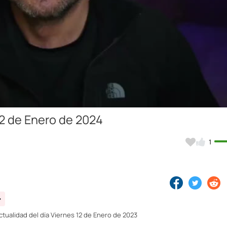
Video
 12 de Enero de 2024
1
ctualidad del día Viernes 12 de Enero de 2023