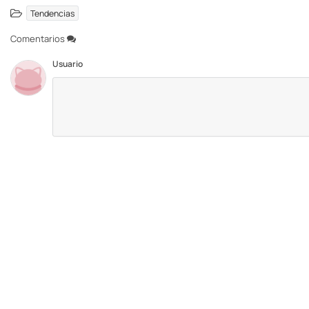
Tendencias
Comentarios
Usuario