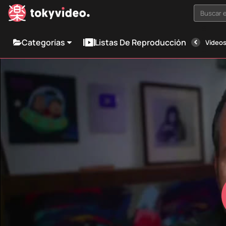
Buscar e
Categorías
Listas De Reproducción
Vídeos