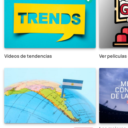
Vídeos de tendencias
Ver películas 