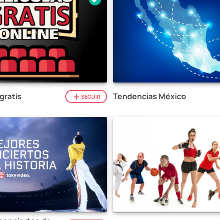
gratis
Tendencias México
SEGUIR