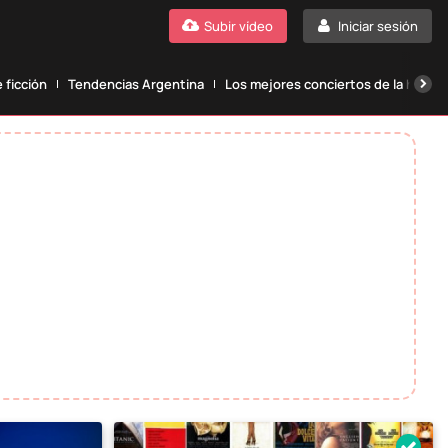
Subir vídeo
Iniciar sesión
 ficción
Tendencias Argentina
Los mejores conciertos de la histori