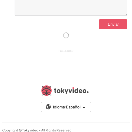
PUBLICIDAD
Idioma:
Español
Copyright © Tokyvideo –
All Rights Reserved