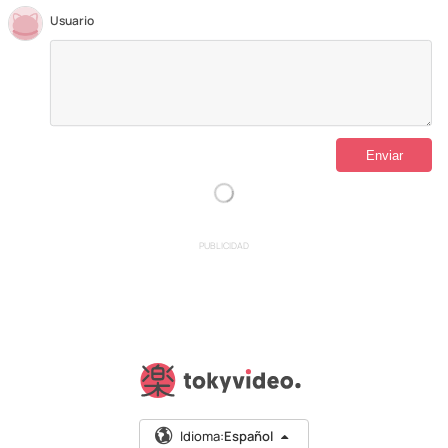
Usuario
PUBLICIDAD
Idioma:
Español