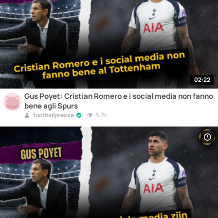
02:22
Gus Poyet: Cristian Romero e i social media non fanno
bene agli Spurs
5.2k
footballpresse