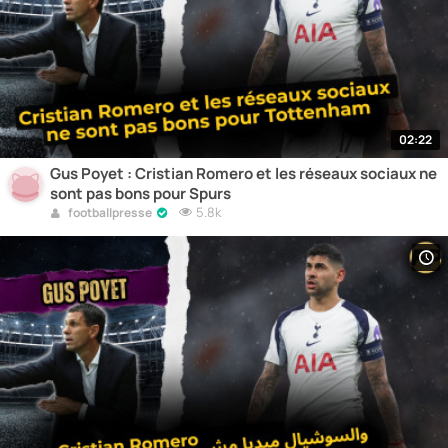
02:22
Gus Poyet : Cristian Romero et les réseaux sociaux ne
sont pas bons pour Spurs
5.8k
footballpresse