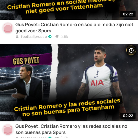
02:22
Gus Poyet: Cristian Romero en sociale media zijn niet
goed voor Spurs
5.6k
footballpresse
02:22
Gus Poyet: Cristian Romero y las redes sociales no
son buenas para Spurs