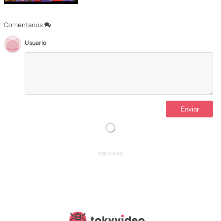
Comentarios
Usuario
PUBLICIDAD