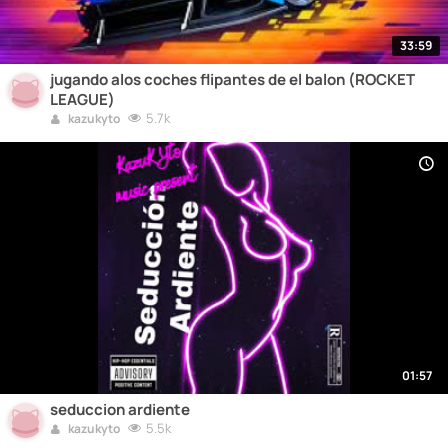
33:59
jugando alos coches flipantes de el balon (ROCKET
LEAGUE)
5.7k
kazukyto
01:57
seduccion ardiente
5.5k
kazukyto