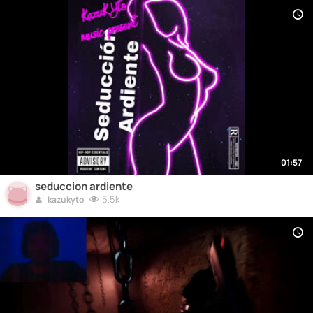
01:57
seduccion ardiente
5.5k
kazukyto