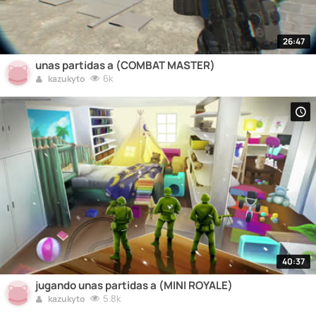
26:47
unas partidas a (COMBAT MASTER)
6k
kazukyto
40:37
jugando unas partidas a (MINI ROYALE)
5.8k
kazukyto