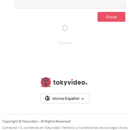
PUBLICIDAD
Idioma:
Español
Copyright © Tokyvideo –
All Rights Reserved
Contactar
|
Tu contenido en Tokyvideo
|
Términos y Condiciones
|
Aviso Legal
|
Aviso