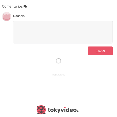
Comentarios
Usuario
PUBLICIDAD