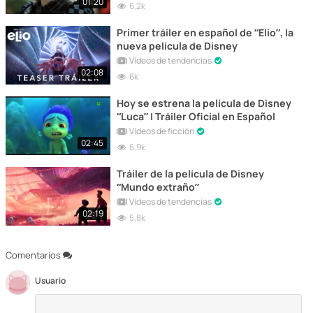
01:20
6,2k
Primer tráiler en español de “Elio”, la
nueva película de Disney
Vídeos de tendencias
02:08
6k
Hoy se estrena la película de Disney
“Luca” | Tráiler Oficial en Español
Vídeos de ficción
02:45
6,9k
Tráiler de la película de Disney
“Mundo extraño”
Vídeos de tendencias
02:19
5,8k
Comentarios
Usuario