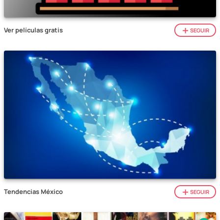
Ver películas gratis
SEGUIR
Tendencias México
SEGUIR