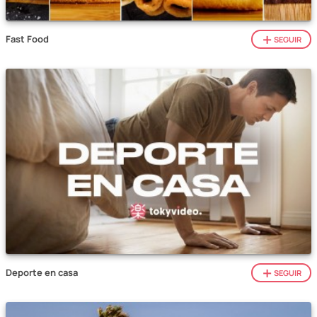
Fast Food
SEGUIR
Deporte en casa
SEGUIR