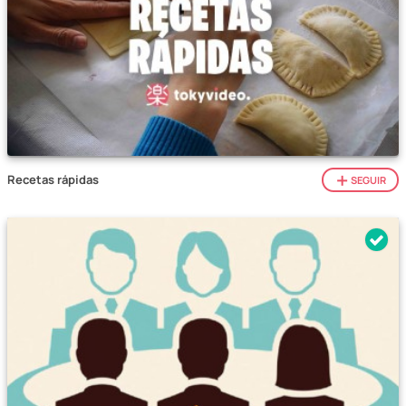
Recetas rápidas
SEGUIR