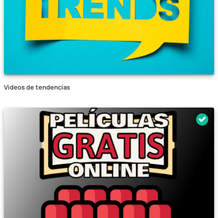
Vídeos de tendencias