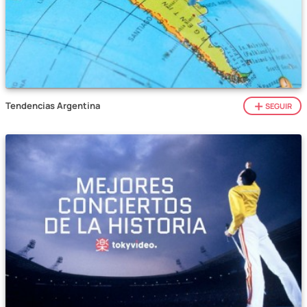
Tendencias Argentina
SEGUIR