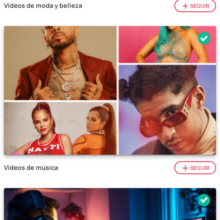
Vídeos de moda y belleza
SEGUIR
Vídeos de música
SEGUIR