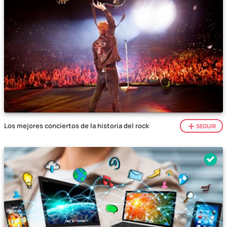
Los mejores conciertos de la historia del rock
SEGUIR