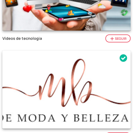
Vídeos de tecnologia
SEGUIR