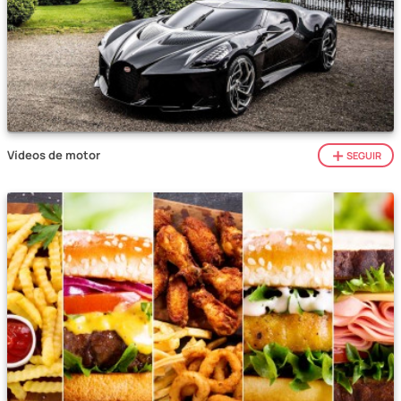
Vídeos de motor
SEGUIR