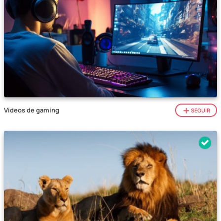
Vídeos de gaming
SEGUIR