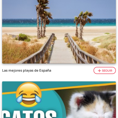
Las mejores playas de España
SEGUIR