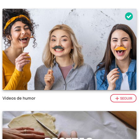
Vídeos de humor
SEGUIR