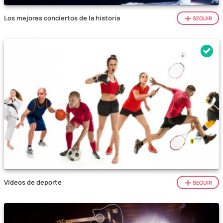
Los mejores conciertos de la historia
SEGUIR
Vídeos de deporte
SEGUIR