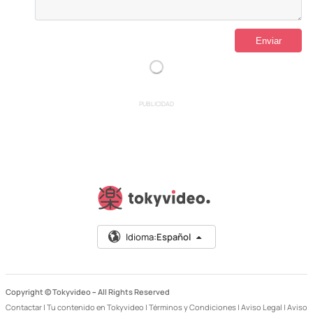
PUBLICIDAD
Idioma:
Español
Copyright © Tokyvideo –
All Rights Reserved
Contactar
|
Tu contenido en Tokyvideo
|
Términos y Condiciones
|
Aviso Legal
|
Aviso