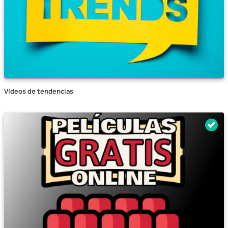
Vídeos de tendencias