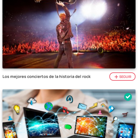
Los mejores conciertos de la historia del rock
SEGUIR