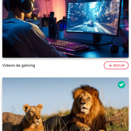
Vídeos de gaming
SEGUIR