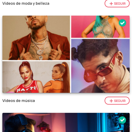
Vídeos de moda y belleza
SEGUIR
Vídeos de música
SEGUIR