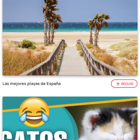
Las mejores playas de España
SEGUIR