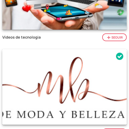
Vídeos de tecnologia
SEGUIR