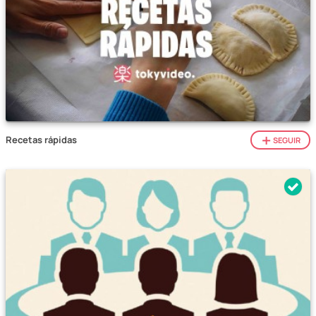
Recetas rápidas
SEGUIR