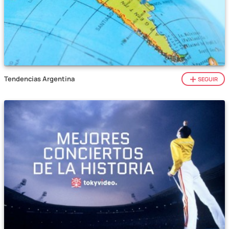
Tendencias Argentina
SEGUIR