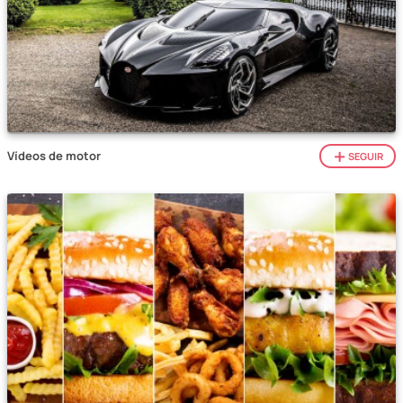
Vídeos de motor
SEGUIR