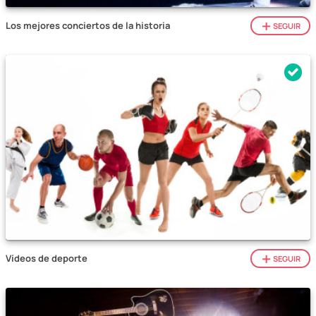
Los mejores conciertos de la historia
SEGUIR
Vídeos de deporte
SEGUIR