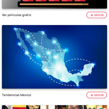
Ver películas gratis
SEGUIR
Tendencias México
SEGUIR