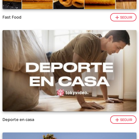
Fast Food
SEGUIR
Deporte en casa
SEGUIR