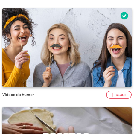
Vídeos de humor
SEGUIR